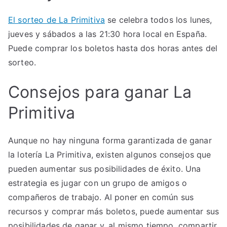
El sorteo de La Primitiva
se celebra todos los lunes,
jueves y sábados a las 21:30 hora local en España.
Puede comprar los boletos hasta dos horas antes del
sorteo.
Consejos para ganar La
Primitiva
Aunque no hay ninguna forma garantizada de ganar
la lotería La Primitiva, existen algunos consejos que
pueden aumentar sus posibilidades de éxito. Una
estrategia es jugar con un grupo de amigos o
compañeros de trabajo. Al poner en común sus
recursos y comprar más boletos, puede aumentar sus
posibilidades de ganar y, al mismo tiempo, compartir