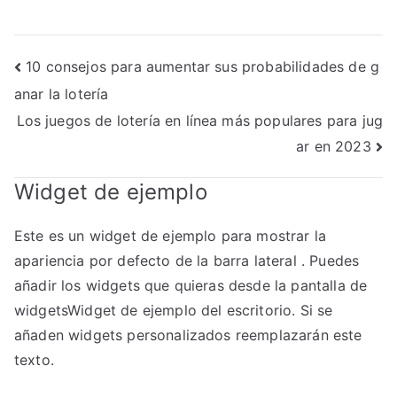
Navegación
10 consejos para aumentar sus probabilidades de g
anar la lotería
de
Los juegos de lotería en línea más populares para jug
entradas
ar en 2023
Widget de ejemplo
Este es un widget de ejemplo para mostrar la
apariencia por defecto de la barra lateral . Puedes
añadir los widgets que quieras desde la pantalla de
widgetsWidget de ejemplo del escritorio. Si se
añaden widgets personalizados reemplazarán este
texto.