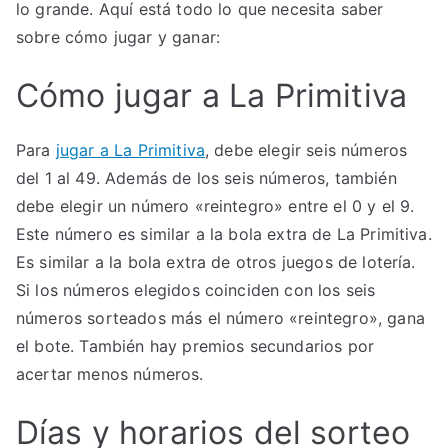
lo grande. Aquí está todo lo que necesita saber
sobre cómo jugar y ganar:
Cómo jugar a La Primitiva
Para
jugar a La Primitiva
, debe elegir seis números
del 1 al 49. Además de los seis números, también
debe elegir un número «reintegro» entre el 0 y el 9.
Este número es similar a la bola extra de La Primitiva.
Es similar a la bola extra de otros juegos de lotería.
Si los números elegidos coinciden con los seis
números sorteados más el número «reintegro», gana
el bote. También hay premios secundarios por
acertar menos números.
Días y horarios del sorteo