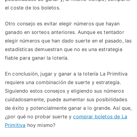
el coste de los boletos.
Otro consejo es evitar elegir números que hayan
ganado en sorteos anteriores. Aunque es tentador
elegir números que han dado suerte en el pasado, las
estadísticas demuestran que no es una estrategia
fiable para ganar la lotería.
En conclusión, jugar y ganar a la lotería La Primitiva
requiere una combinación de suerte y estrategia.
Siguiendo estos consejos y eligiendo sus números
cuidadosamente, puede aumentar sus posibilidades
de éxito y potencialmente ganar a lo grande. Así que,
¿por qué no probar suerte y
comprar boletos de La
Primitiva
hoy mismo?