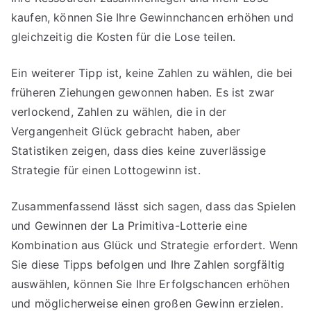
kaufen, können Sie Ihre Gewinnchancen erhöhen und
gleichzeitig die Kosten für die Lose teilen.
Ein weiterer Tipp ist, keine Zahlen zu wählen, die bei
früheren Ziehungen gewonnen haben. Es ist zwar
verlockend, Zahlen zu wählen, die in der
Vergangenheit Glück gebracht haben, aber
Statistiken zeigen, dass dies keine zuverlässige
Strategie für einen Lottogewinn ist.
Zusammenfassend lässt sich sagen, dass das Spielen
und Gewinnen der La Primitiva-Lotterie eine
Kombination aus Glück und Strategie erfordert. Wenn
Sie diese Tipps befolgen und Ihre Zahlen sorgfältig
auswählen, können Sie Ihre Erfolgschancen erhöhen
und möglicherweise einen großen Gewinn erzielen.