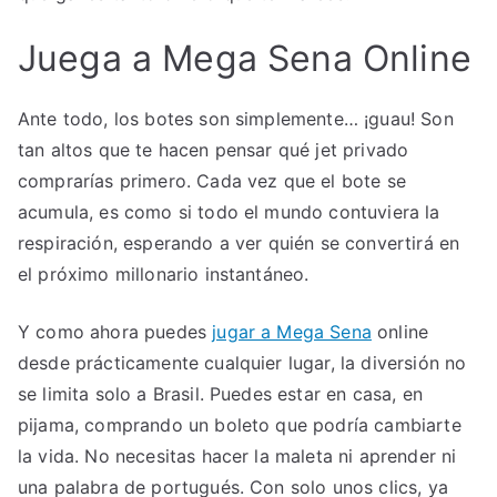
Juega a Mega Sena Online
Ante todo, los botes son simplemente… ¡guau! Son
tan altos que te hacen pensar qué jet privado
comprarías primero. Cada vez que el bote se
acumula, es como si todo el mundo contuviera la
respiración, esperando a ver quién se convertirá en
el próximo millonario instantáneo.
Y como ahora puedes
jugar a Mega Sena
online
desde prácticamente cualquier lugar, la diversión no
se limita solo a Brasil. Puedes estar en casa, en
pijama, comprando un boleto que podría cambiarte
la vida. No necesitas hacer la maleta ni aprender ni
una palabra de portugués. Con solo unos clics, ya