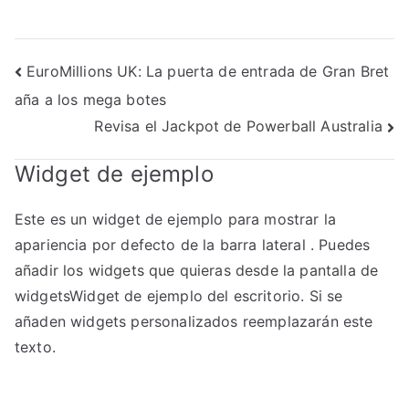
Navegación
EuroMillions UK: La puerta de entrada de Gran Bret
aña a los mega botes
de
Revisa el Jackpot de Powerball Australia
entradas
Widget de ejemplo
Este es un widget de ejemplo para mostrar la
apariencia por defecto de la barra lateral . Puedes
añadir los widgets que quieras desde la pantalla de
widgetsWidget de ejemplo del escritorio. Si se
añaden widgets personalizados reemplazarán este
texto.