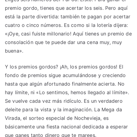
premio gordo, tienes que acertar los seis. Pero aquí
está la parte divertida: también te pagan por acertar
cuatro o cinco números. Es como si la lotería dijera:
«¡Oye, casi fuiste millonario! Aquí tienes un premio de
consolación que te puede dar una cena muy, muy
buena».
Y los premios gordos? ¡Ah, los premios gordos! El
fondo de premios sigue acumulándose y creciendo
hasta que algún afortunado finalmente acierta. No
hay límite, ni «Lo sentimos, hemos llegado al límite».
Se vuelve cada vez más ridículo. Es un verdadero
deleite para la vista y la imaginación. La Mega da
Virada, el sorteo especial de Nochevieja, es
básicamente una fiesta nacional dedicada a esperar
que ganes tanto dinero que te marees.