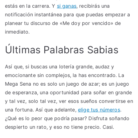
estás en la carrera. Y
si ganas
, recibirás una
notificación instantánea para que puedas empezar a
planear tu discurso de «Me doy por vencido» de
inmediato.
Últimas Palabras Sabias
Así que, si buscas una lotería grande, audaz y
emocionante sin complejos, la has encontrado. La
Mega Sena no es solo un juego de azar; es un juego
de esperanza, una oportunidad para soñar en grande
y tal vez, solo tal vez, ver esos sueños convertirse en
una fortuna. Así que adelante,
elige tus números
.
¿Qué es lo peor que podría pasar? Disfruta soñando
despierto un rato, y eso no tiene precio. Casi.