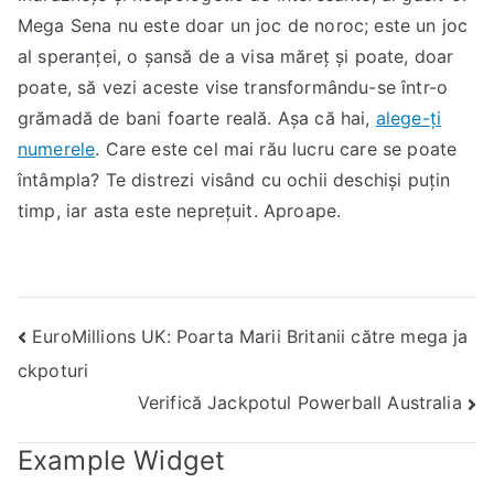
Mega Sena nu este doar un joc de noroc; este un joc
al speranței, o șansă de a visa măreț și poate, doar
poate, să vezi aceste vise transformându-se într-o
grămadă de bani foarte reală. Așa că hai,
alege-ți
numerele
. Care este cel mai rău lucru care se poate
întâmpla? Te distrezi visând cu ochii deschiși puțin
timp, iar asta este neprețuit. Aproape.
Navigare
EuroMillions UK: Poarta Marii Britanii către mega ja
ckpoturi
în
Verifică Jackpotul Powerball Australia
articole
Example Widget