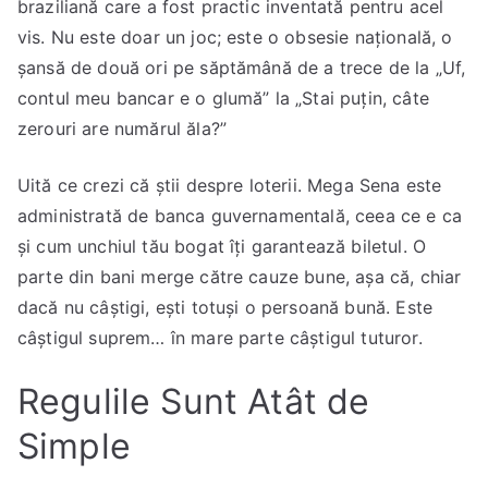
braziliană care a fost practic inventată pentru acel
vis. Nu este doar un joc; este o obsesie națională, o
șansă de două ori pe săptămână de a trece de la „Uf,
contul meu bancar e o glumă” la „Stai puțin, câte
zerouri are numărul ăla?”
Uită ce crezi că știi despre loterii. Mega Sena este
administrată de banca guvernamentală, ceea ce e ca
și cum unchiul tău bogat îți garantează biletul. O
parte din bani merge către cauze bune, așa că, chiar
dacă nu câștigi, ești totuși o persoană bună. Este
câștigul suprem… în mare parte câștigul tuturor.
Regulile Sunt Atât de
Simple