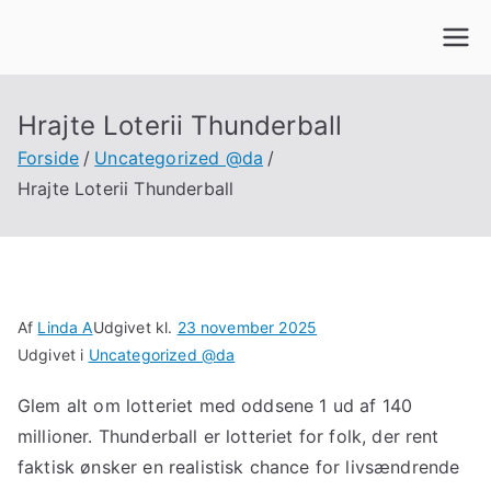
Videre
til
indhold
Hrajte Loterii Thunderball
Forside
Uncategorized @da
Hrajte Loterii Thunderball
Af
Linda A
Udgivet kl.
23 november 2025
Udgivet i
Uncategorized @da
Glem alt om lotteriet med oddsene 1 ud af 140
millioner. Thunderball er lotteriet for folk, der rent
faktisk ønsker en realistisk chance for livsændrende