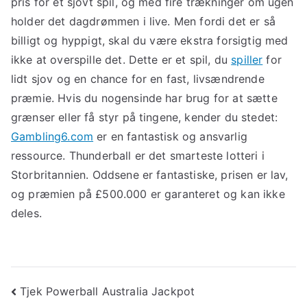
pris for et sjovt spil, og med fire trækninger om ugen
holder det dagdrømmen i live. Men fordi det er så
billigt og hyppigt, skal du være ekstra forsigtig med
ikke at overspille det. Dette er et spil, du
spiller
for
lidt sjov og en chance for en fast, livsændrende
præmie. Hvis du nogensinde har brug for at sætte
grænser eller få styr på tingene, kender du stedet:
Gambling6.com
er en fantastisk og ansvarlig
ressource. Thunderball er det smarteste lotteri i
Storbritannien. Oddsene er fantastiske, prisen er lav,
og præmien på £500.000 er garanteret og kan ikke
deles.
Indlægsnavigation
Tjek Powerball Australia Jackpot