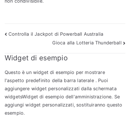
non condivisibile.
Navigazione
Controlla il Jackpot di Powerball Australia
Gioca alla Lotteria Thunderball
articoli
Widget di esempio
Questo è un widget di esempio per mostrare
l'aspetto predefinito della barra laterale . Puoi
aggiungere widget personalizzati dalla schermata
widgetsWidget di esempio dell'amministrazione. Se
aggiungi widget personalizzati, sostituiranno questo
esempio.