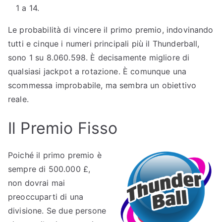
1 a 14.
Le probabilità di vincere il primo premio, indovinando
tutti e cinque i numeri principali più il Thunderball,
sono 1 su 8.060.598. È decisamente migliore di
qualsiasi jackpot a rotazione. È comunque una
scommessa improbabile, ma sembra un obiettivo
reale.
Il Premio Fisso
Poiché il primo premio è
sempre di 500.000 £,
non dovrai mai
preoccuparti di una
divisione. Se due persone