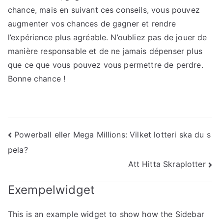
chance, mais en suivant ces conseils, vous pouvez
augmenter vos chances de gagner et rendre
l’expérience plus agréable. N’oubliez pas de jouer de
manière responsable et de ne jamais dépenser plus
que ce que vous pouvez vous permettre de perdre.
Bonne chance !
Inläggsnavigering
Powerball eller Mega Millions: Vilket lotteri ska du s
pela?
Att Hitta Skraplotter
Exempelwidget
This is an example widget to show how the Sidebar