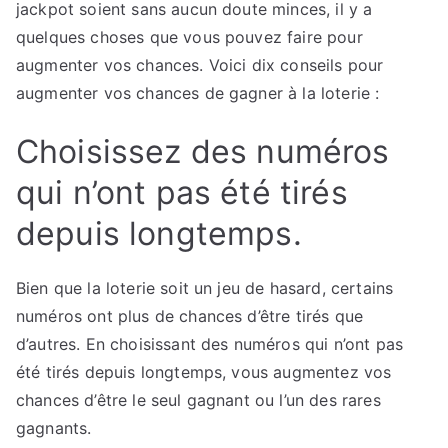
jackpot soient sans aucun doute minces, il y a
quelques choses que vous pouvez faire pour
augmenter vos chances. Voici dix conseils pour
augmenter vos chances de gagner à la loterie :
Choisissez des numéros
qui n’ont pas été tirés
depuis longtemps.
Bien que la loterie soit un jeu de hasard, certains
numéros ont plus de chances d’être tirés que
d’autres. En choisissant des numéros qui n’ont pas
été tirés depuis longtemps, vous augmentez vos
chances d’être le seul gagnant ou l’un des rares
gagnants.