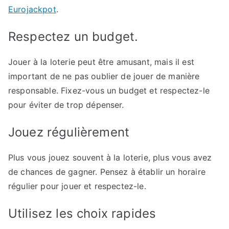
Eurojackpot
.
Respectez un budget.
Jouer à la loterie peut être amusant, mais il est
important de ne pas oublier de jouer de manière
responsable. Fixez-vous un budget et respectez-le
pour éviter de trop dépenser.
Jouez régulièrement
Plus vous jouez souvent à la loterie, plus vous avez
de chances de gagner. Pensez à établir un horaire
régulier pour jouer et respectez-le.
Utilisez les choix rapides