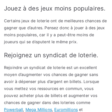
Jouez à des jeux moins populaires.
Certains jeux de loterie ont de meilleures chances de
gagner que d’autres. Pensez donc à jouer à des jeux
moins populaires, car il y a peut-être moins de
joueurs qui se disputent le même prix.
Rejoignez un syndicat de loterie.
Rejoindre un syndicat de loterie est un excellent
moyen d’augmenter vos chances de gagner sans
avoir à dépenser plus d’argent en billets. Lorsque
vous mettez vos ressources en commun, vous
pouvez acheter plus de billets et augmenter vos
chances de gagner dans des loteries comme
Powerball
,
Mega Millions
,
Euromillions
et