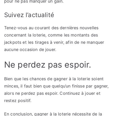
pour ne pas manquer un gain.
Suivez l’actualité
Tenez-vous au courant des dernières nouvelles
concernant la loterie, comme les montants des
jackpots et les tirages à venir, afin de ne manquer
aucune occasion de jouer.
Ne perdez pas espoir.
Bien que les chances de gagner à la loterie soient
minces, il faut bien que quelqu’un finisse par gagner,
alors ne perdez pas espoir. Continuez à jouer et
restez positif.
En conclusion, gagner à la loterie nécessite de la