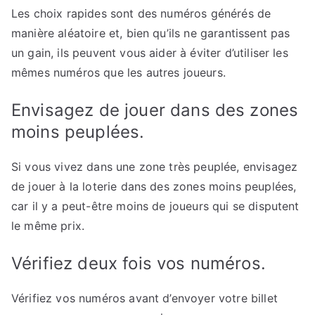
Les choix rapides sont des numéros générés de
manière aléatoire et, bien qu’ils ne garantissent pas
un gain, ils peuvent vous aider à éviter d’utiliser les
mêmes numéros que les autres joueurs.
Envisagez de jouer dans des zones
moins peuplées.
Si vous vivez dans une zone très peuplée, envisagez
de jouer à la loterie dans des zones moins peuplées,
car il y a peut-être moins de joueurs qui se disputent
le même prix.
Vérifiez deux fois vos numéros.
Vérifiez vos numéros avant d’envoyer votre billet