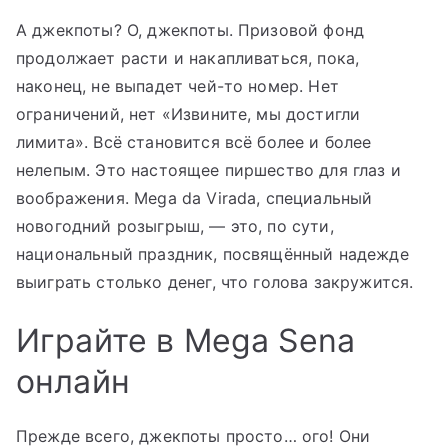
А джекпоты? О, джекпоты. Призовой фонд
продолжает расти и накапливаться, пока,
наконец, не выпадет чей-то номер. Нет
ограничений, нет «Извините, мы достигли
лимита». Всё становится всё более и более
нелепым. Это настоящее пиршество для глаз и
воображения. Mega da Virada, специальный
новогодний розыгрыш, — это, по сути,
национальный праздник, посвящённый надежде
выиграть столько денег, что голова закружится.
Играйте в Mega Sena
онлайн
Прежде всего, джекпоты просто… ого! Они