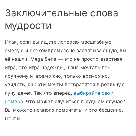
Заключительные слова
мудрости
Итак, если вы ищете лотерею масштабную,
смелую и бескомпромиссно захватывающую, вы
её нашли. Mega Sena — это не просто азартная
игра; это игра надежды, шанс мечтать по-
крупному и, возможно, только возможно,
увидеть, как эти мечты превратятся в реальную
кучу денег. Так что вперёд,
выбирайте свои
номера
. Что может случиться в худшем случае?
Вы можете немного помечтать, и это бесценно.
Почти.