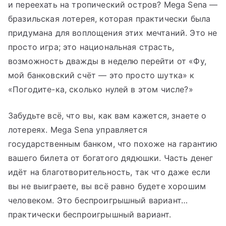
и переехать на тропический остров? Mega Sena —
бразильская лотерея, которая практически была
придумана для воплощения этих мечтаний. Это не
просто игра; это национальная страсть,
возможность дважды в неделю перейти от «Фу,
мой банковский счёт — это просто шутка» к
«Погодите-ка, сколько нулей в этом числе?»
Забудьте всё, что вы, как вам кажется, знаете о
лотереях. Mega Sena управляется
государственным банком, что похоже на гарантию
вашего билета от богатого дядюшки. Часть денег
идёт на благотворительность, так что даже если
вы не выиграете, вы всё равно будете хорошим
человеком. Это беспроигрышный вариант…
практически беспроигрышный вариант.