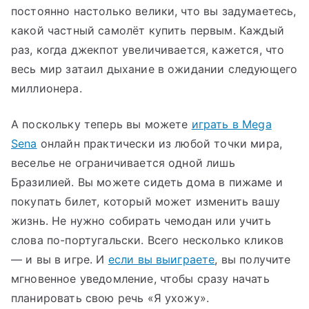
постоянно настолько велики, что вы задумаетесь,
какой частный самолёт купить первым. Каждый
раз, когда джекпот увеличивается, кажется, что
весь мир затаил дыхание в ожидании следующего
миллионера.
А поскольку теперь вы можете
играть в Mega
Sena
онлайн практически из любой точки мира,
веселье не ограничивается одной лишь
Бразилией. Вы можете сидеть дома в пижаме и
покупать билет, который может изменить вашу
жизнь. Не нужно собирать чемодан или учить
слова по-португальски. Всего несколько кликов
— и вы в игре. И
если вы выиграете
, вы получите
мгновенное уведомление, чтобы сразу начать
планировать свою речь «Я ухожу».