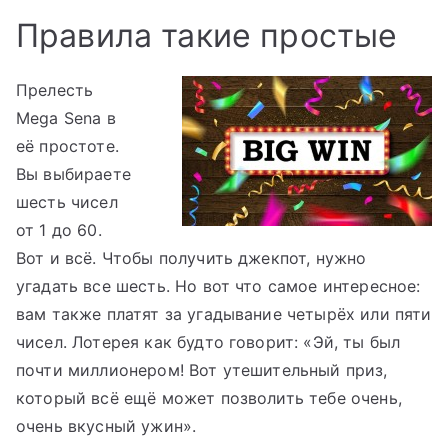
Правила такие простые
Прелесть
Mega Sena в
её простоте.
Вы выбираете
шесть чисел
от 1 до 60.
Вот и всё. Чтобы получить джекпот, нужно
угадать все шесть. Но вот что самое интересное:
вам также платят за угадывание четырёх или пяти
чисел. Лотерея как будто говорит: «Эй, ты был
почти миллионером! Вот утешительный приз,
который всё ещё может позволить тебе очень,
очень вкусный ужин».