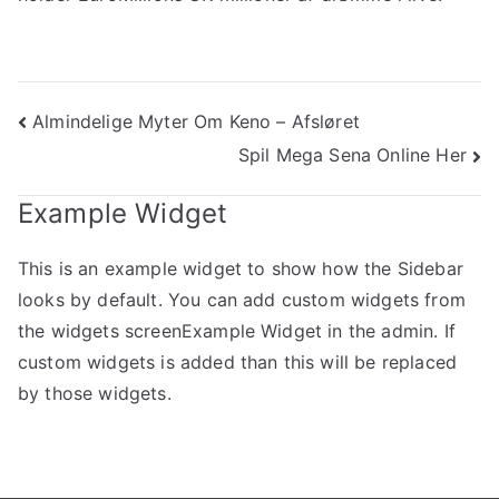
Indlægsnavigation
Almindelige Myter Om Keno – Afsløret
Spil Mega Sena Online Her
Example Widget
This is an example widget to show how the Sidebar
looks by default. You can add custom widgets from
the widgets screenExample Widget in the admin. If
custom widgets is added than this will be replaced
by those widgets.