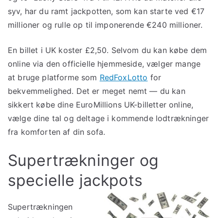
syv, har du ramt jackpotten, som kan starte ved €17
millioner og rulle op til imponerende €240 millioner.
En billet i UK koster £2,50. Selvom du kan købe dem
online via den officielle hjemmeside, vælger mange
at bruge platforme som
RedFoxLotto
for
bekvemmelighed. Det er meget nemt — du kan
sikkert købe dine EuroMillions UK-billetter online,
vælge dine tal og deltage i kommende lodtrækninger
fra komforten af din sofa.
Supertrækninger og
specielle jackpots
Supertrækningen