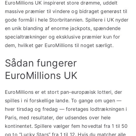
EuroMillions UK inspireret store drømme, uddelt
massive præmier til vindere og bidraget generøst til
gode formål i hele Storbritannien. Spillere i UK nyder
en unik blanding af enorme jackpots, spændende
specialtrækninger og eksklusive præmier kun for
dem, hvilket gør EuroMillions til noget særligt.
Sådan fungerer
EuroMillions UK
EuroMillions er et stort pan-europæisk lotteri, der
spilles i ni forskellige lande. To gange om ugen —
hver tirsdag og fredag — foretages lodtrækningen i
Paris, med resultater, der udsendes over hele
kontinentet. Spillere vælger fem hovedtal fra 1 til 50
og to “Lucky Stars” fra 1 til 12. Hvis du matcher alle