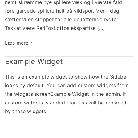
nemt skræmme nye spillere væk og i værste fald
føre garvede spillere helt på vildspor. Men i dag
sætter vi en stopper for alle de latterlige rygter.
Takket være RedFoxLottos ekspertise […]
Læs mere
Example Widget
This is an example widget to show how the Sidebar
looks by default. You can add custom widgets from
the widgets screenExample Widget in the admin. If
custom widgets is added than this will be replaced
by those widgets.