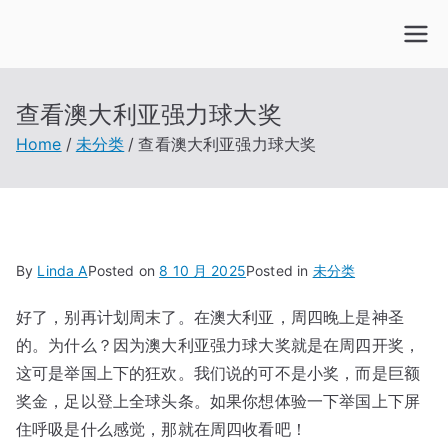
Skip
to
content
查看澳大利亚强力球大奖
Home
未分类
查看澳大利亚强力球大奖
By
Linda A
Posted on
8 10 月 2025
Posted in
未分类
好了，别再计划周末了。在澳大利亚，周四晚上是神圣
的。为什么？因为澳大利亚强力球大奖就是在周四开奖，
这可是举国上下的狂欢。我们说的可不是小奖，而是巨额
奖金，足以登上全球头条。如果你想体验一下举国上下屏
住呼吸是什么感觉，那就在周四收看吧！